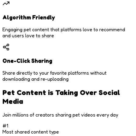
Algorithm Friendly
Engaging pet content that platforms love to recommend
and users love to share
One-Click Sharing
Share directly to your favorite platforms without
downloading and re-uploading
Pet Content is Taking Over Social
Media
Join millions of creators sharing pet videos every day
#1
Most shared content type