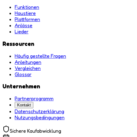
Funktionen
Haustiere
Plattformen
Anlässe
Lieder
Ressourcen
Häufig gestellte Fragen
Anleitungen
Vergleichen
Glossar
Unternehmen
Partnerprogramm
Kontakt
Datenschutzerklärung
Nutzungsbedingungen
Sichere Kaufabwicklung