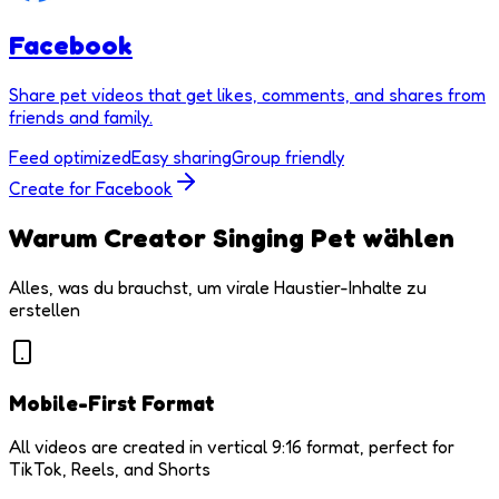
Facebook
Share pet videos that get likes, comments, and shares from
friends and family.
Feed optimized
Easy sharing
Group friendly
Create for
Facebook
Warum Creator Singing Pet wählen
Alles, was du brauchst, um virale Haustier-Inhalte zu
erstellen
Mobile-First Format
All videos are created in vertical 9:16 format, perfect for
TikTok, Reels, and Shorts