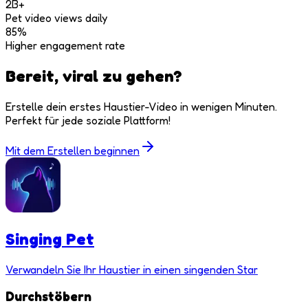
2B+
Pet video views daily
85%
Higher engagement rate
Bereit, viral zu gehen?
Erstelle dein erstes Haustier-Video in wenigen Minuten.
Perfekt für jede soziale Plattform!
Mit dem Erstellen beginnen
Singing Pet
Verwandeln Sie Ihr Haustier in einen singenden Star
Durchstöbern