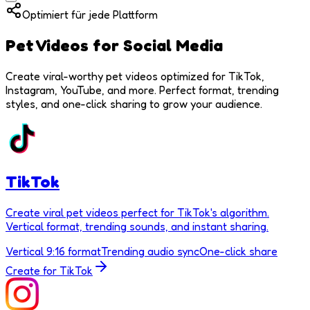
Optimiert für jede Plattform
Pet Videos for
Social Media
Create viral-worthy pet videos optimized for TikTok,
Instagram, YouTube, and more. Perfect format, trending
styles, and one-click sharing to grow your audience.
TikTok
Create viral pet videos perfect for TikTok's algorithm.
Vertical format, trending sounds, and instant sharing.
Vertical 9:16 format
Trending audio sync
One-click share
Create for
TikTok