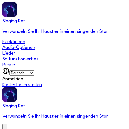
Singing Pet
Verwandeln Sie Ihr Haustier in einen singenden Star
Funktionen
Audio-Optionen
Lieder
So funktioniert es
Preise
Anmelden
Kostenlos erstellen
Singing Pet
Verwandeln Sie Ihr Haustier in einen singenden Star