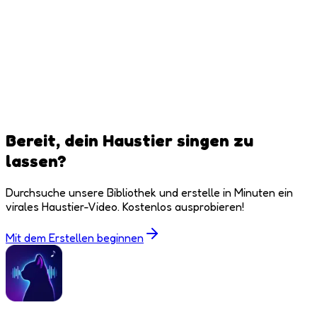
Bereit, dein Haustier singen zu
lassen?
Durchsuche unsere Bibliothek und erstelle in Minuten ein
virales Haustier-Video. Kostenlos ausprobieren!
Mit dem Erstellen beginnen