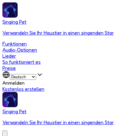
Singing Pet
Verwandeln Sie Ihr Haustier in einen singenden Star
Funktionen
Audio-Optionen
Lieder
So funktioniert es
Preise
Anmelden
Kostenlos erstellen
Singing Pet
Verwandeln Sie Ihr Haustier in einen singenden Star