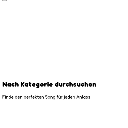
Nach Kategorie durchsuchen
Finde den perfekten Song für jeden Anlass