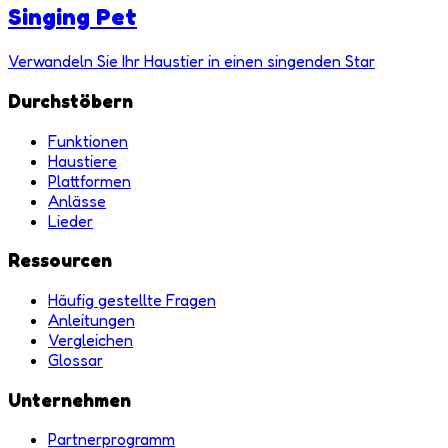
Singing Pet
Verwandeln Sie Ihr Haustier in einen singenden Star
Durchstöbern
Funktionen
Haustiere
Plattformen
Anlässe
Lieder
Ressourcen
Häufig gestellte Fragen
Anleitungen
Vergleichen
Glossar
Unternehmen
Partnerprogramm