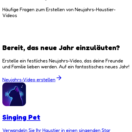
Häufige Fragen zum Erstellen von Neujahrs-Haustier-
Videos
Bereit, das neue Jahr einzuläuten?
Erstelle ein festliches Neujahrs-Video, das deine Freunde
und Familie lieben werden. Auf ein fantastisches neues Jahr!
Neujahrs-Video erstellen
Singing Pet
Verwandeln Sie Ihr Haustier in einen singenden Star