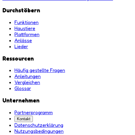
Durchstöbern
Funktionen
Haustiere
Plattformen
Anlässe
Lieder
Ressourcen
Häufig gestellte Fragen
Anleitungen
Vergleichen
Glossar
Unternehmen
Partnerprogramm
Kontakt
Datenschutzerklärung
Nutzungsbedingungen