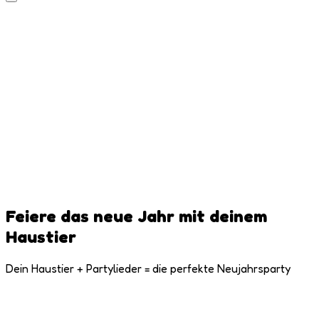
Feiere das neue Jahr mit deinem
Haustier
Dein Haustier + Partylieder = die perfekte Neujahrsparty