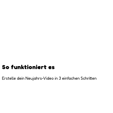
So funktioniert es
Erstelle dein Neujahrs-Video in 3 einfachen Schritten