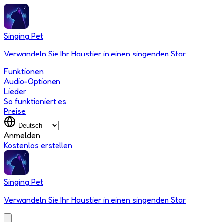
Singing Pet
Verwandeln Sie Ihr Haustier in einen singenden Star
Funktionen
Audio-Optionen
Lieder
So funktioniert es
Preise
Anmelden
Kostenlos erstellen
Singing Pet
Verwandeln Sie Ihr Haustier in einen singenden Star